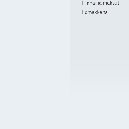
Hinnat ja maksut
Lomakkeita