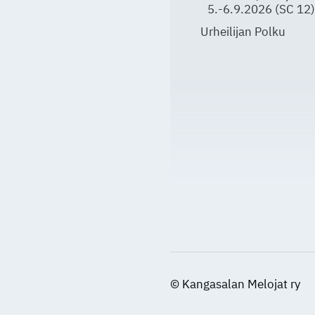
5.-6.9.2026 (SC 12)
Urheilijan Polku
©
Kangasalan Melojat ry