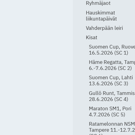
Ryhmäjaot
Hauskimmat
liikuntapäivät
Vahderpään leiri
Kisat
Suomen Cup, Ruove
16.5.2026 (SC 1)
Häme Regatta, Tam
6.-7.6.2026 (SC 2)
Suomen Cup, Lahti
13.6.2026 (SC 3)
Gullö Runt, Tammis
28.6.2026 (SC 4)
Maraton SM1, Pori
4.7.2026 (SC 5)
Ratamelonnan NSM
Tampere 11.-12.7.